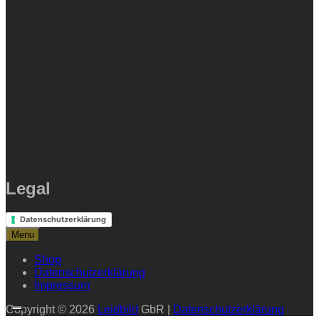
Legal
Datenschutzerklärung
Menu
Shop
Datenschutzerklärung
Impressum
Copyright © 2026
Leidbild
GbR |
Datenschutzerklärung