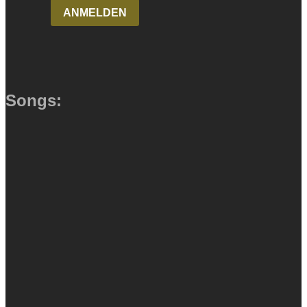
Songs: