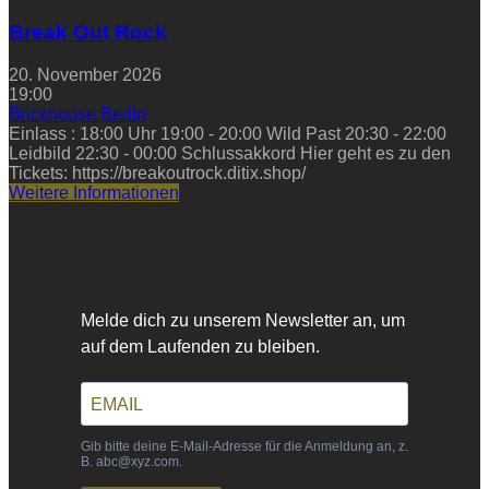
Break Out Rock
20. November 2026
19:00
Brickhouse Berlin
Einlass : 18:00 Uhr 19:00 - 20:00 Wild Past 20:30 - 22:00
Leidbild 22:30 - 00:00 Schlussakkord Hier geht es zu den
Tickets: https://breakoutrock.ditix.shop/
Weitere Informationen