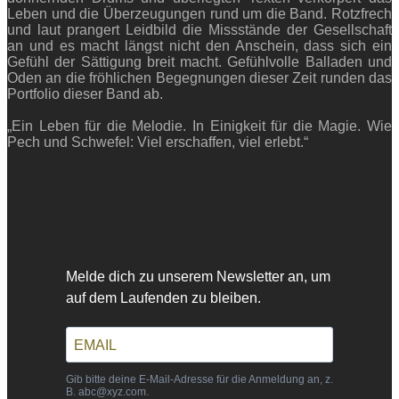
Leben und die Überzeugungen rund um die Band. Rotzfrech
und laut prangert Leidbild die Missstände der Gesellschaft
an und es macht längst nicht den Anschein, dass sich ein
Gefühl der Sättigung breit macht. Gefühlvolle Balladen und
Oden an die fröhlichen Begegnungen dieser Zeit runden das
Portfolio dieser Band ab.
„Ein Leben für die Melodie. In Einigkeit für die Magie. Wie
Pech und Schwefel: Viel erschaffen, viel erlebt.“