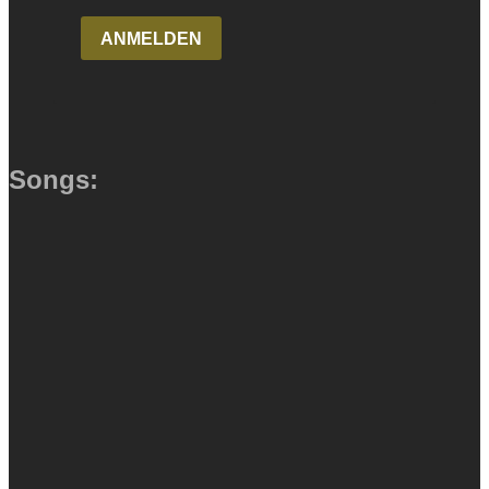
Songs: