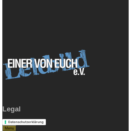
Legal
Datenschutzerklärung
Menu