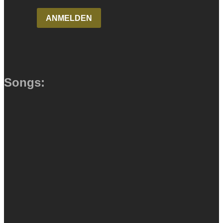
Songs: