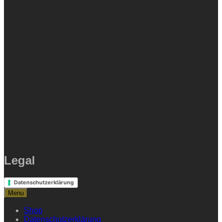
Legal
Datenschutzerklärung
Menu
Shop
Datenschutzerklärung