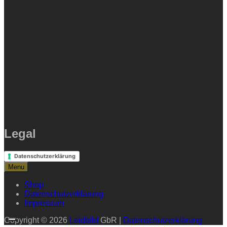
Legal
Datenschutzerklärung
Menu
Shop
Datenschutzerklärung
Impressum
Copyright © 2026
Leidbild
GbR |
Datenschutzerklärung