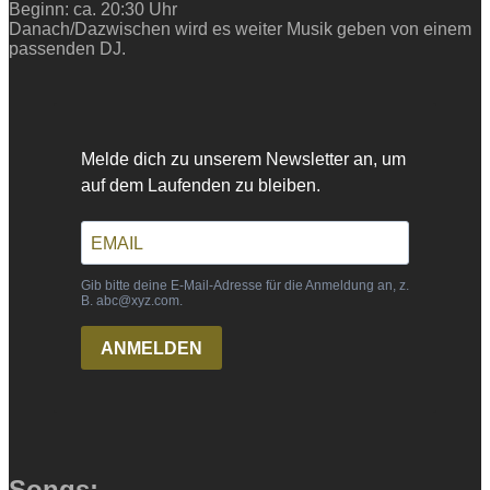
Beginn: ca. 20:30 Uhr
Danach/Dazwischen wird es weiter Musik geben von einem
passenden DJ.
Songs: